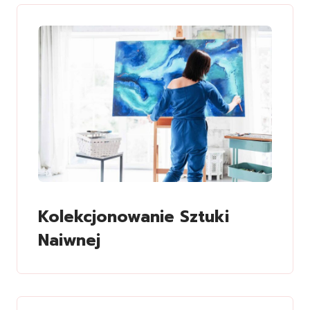
Kolekcjonowanie Sztuki
Naiwnej