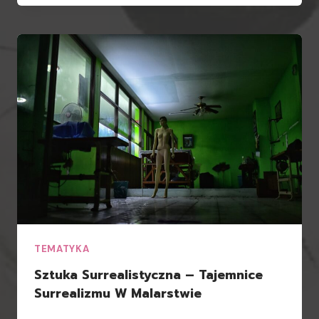
TEMATYKA
Sztuka Surrealistyczna – Tajemnice
Surrealizmu W Malarstwie