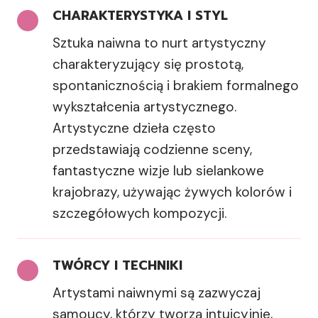
CHARAKTERYSTYKA I STYL
Sztuka naiwna to nurt artystyczny
charakteryzujący się prostotą,
spontanicznością i brakiem formalnego
wykształcenia artystycznego.
Artystyczne dzieła często
przedstawiają codzienne sceny,
fantastyczne wizje lub sielankowe
krajobrazy, używając żywych kolorów i
szczegółowych kompozycji.
TWÓRCY I TECHNIKI
Artystami naiwnymi są zazwyczaj
samoucy, którzy tworzą intuicyjnie,