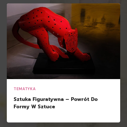
TEMATYKA
Sztuka Figuratywna – Powrót Do
Formy W Sztuce