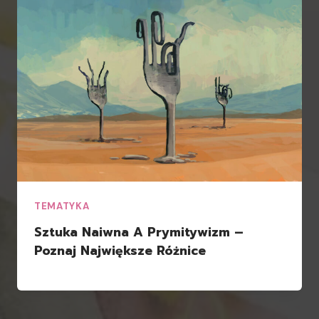
TEMATYKA
Sztuka Naiwna A Prymitywizm –
Poznaj Największe Różnice