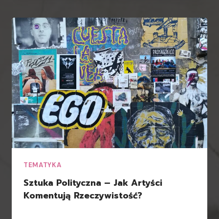
TEMATYKA
Sztuka Polityczna – Jak Artyści
Komentują Rzeczywistość?