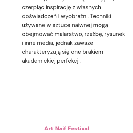
czerpiąc inspirację z własnych
doświadczeń i wyobraźni. Techniki
używane w sztuce naiwnej mogą
obejmować malarstwo, rzeźbę, rysunek
i inne media, jednak zawsze
charakteryzują się one brakiem
akademickiej perfekcji.
Art Naif Festival