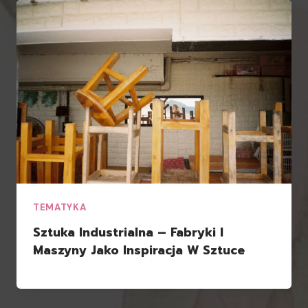
TEMATYKA
Sztuka Industrialna – Fabryki I
Maszyny Jako Inspiracja W Sztuce