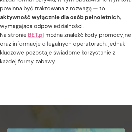
powinna być traktowana z rozwagą — to
aktywność wyłącznie dla osób pełnoletnich
,
wymagająca odpowiedzialności.
Na stronie
BET.pl
można znaleźć kody promocyjne
oraz informacje o legalnych operatorach, jednak
kluczowe pozostaje świadome korzystanie z
każdej formy zabawy.