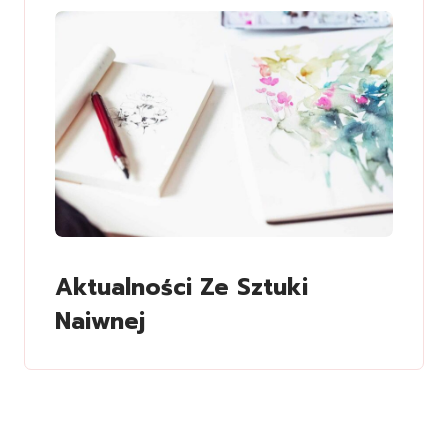
Aktualności Ze Sztuki
Naiwnej