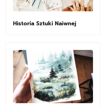
Historia Sztuki Naiwnej