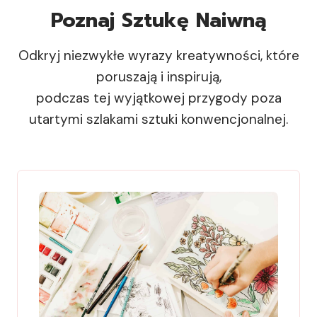
Poznaj Sztukę Naiwną
Odkryj niezwykłe wyrazy kreatywności, które
poruszają i inspirują,
podczas tej wyjątkowej przygody poza
utartymi szlakami sztuki konwencjonalnej.