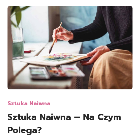
Sztuka Naiwna
Sztuka Naiwna – Na Czym
Polega?