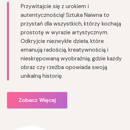
Przywitajcie się z urokiem i
autentycznością! Sztuka Naiwna to
przystań dla wszystkich, którzy kochają
prostotę w wyrazie artystycznym.
Odkryjcie niezwykłe dzieła, które
emanują radością, kreatywnością i
nieskrępowaną wyobraźnią, gdzie każdy
obraz czy rzeźba opowiada swoją
unikalną historię.
Zobacz Więcej