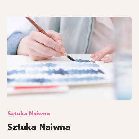
Sztuka Naiwna
Sztuka Naiwna