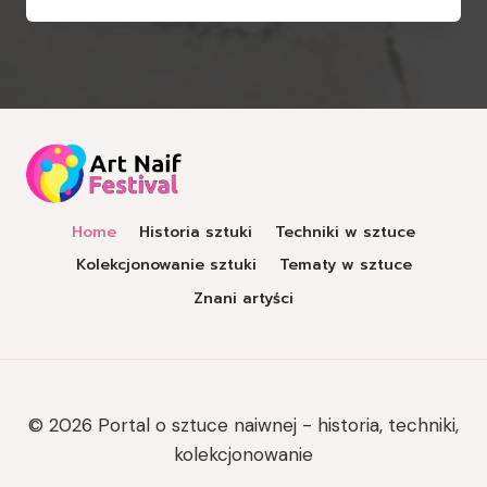
Home
Historia sztuki
Techniki w sztuce
Kolekcjonowanie sztuki
Tematy w sztuce
Znani artyści
© 2026 Portal o sztuce naiwnej - historia, techniki,
kolekcjonowanie