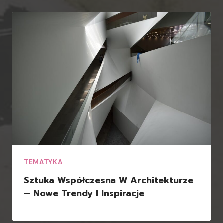
TEMATYKA
Sztuka Współczesna W Architekturze
– Nowe Trendy I Inspiracje