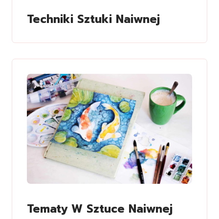
Techniki Sztuki Naiwnej
Tematy W Sztuce Naiwnej