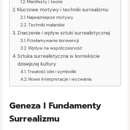
Manifesty i teorie
Kluczowe motywy i techniki surrealizmu
Najważniejsze motywy
Techniki malarskie
Znaczenie i wpływ sztuki surrealistycznej
Przełamywanie konwencji
Wpływ na współczesność
Sztuka surrealistyczna w kontekście
dzisiejszej kultury
Trwałość idei i symboliki
Nowe interpretacje i wyzwania
Geneza I Fundamenty
Surrealizmu