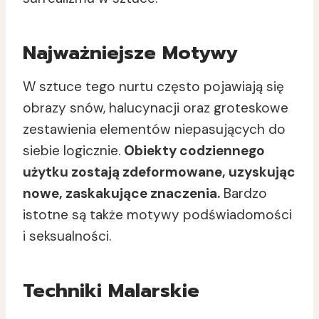
Najważniejsze Motywy
W sztuce tego nurtu często pojawiają się
obrazy snów, halucynacji oraz groteskowe
zestawienia elementów niepasujących do
siebie logicznie.
Obiekty codziennego
użytku zostają zdeformowane, uzyskując
nowe, zaskakujące znaczenia.
Bardzo
istotne są także motywy podświadomości
i seksualności.
Techniki Malarskie