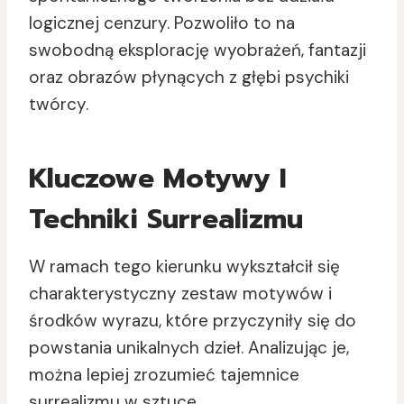
logicznej cenzury. Pozwoliło to na
swobodną eksplorację wyobrażeń, fantazji
oraz obrazów płynących z głębi psychiki
twórcy.
Kluczowe Motywy I
Techniki Surrealizmu
W ramach tego kierunku wykształcił się
charakterystyczny zestaw motywów i
środków wyrazu, które przyczyniły się do
powstania unikalnych dzieł. Analizując je,
można lepiej zrozumieć tajemnice
surrealizmu w sztuce.