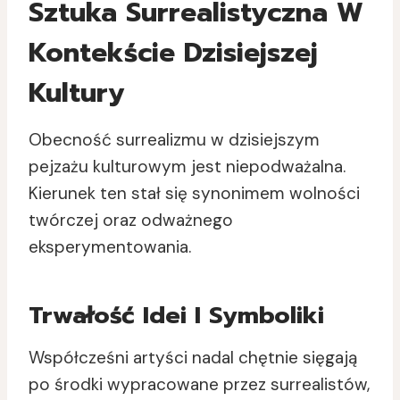
Sztuka Surrealistyczna W
Kontekście Dzisiejszej
Kultury
Obecność surrealizmu w dzisiejszym
pejzażu kulturowym jest niepodważalna.
Kierunek ten stał się synonimem wolności
twórczej oraz odważnego
eksperymentowania.
Trwałość Idei I Symboliki
Współcześni artyści nadal chętnie sięgają
po środki wypracowane przez surrealistów,