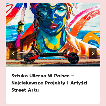
Sztuka Uliczna W Polsce –
Najciekawsze Projekty I Artyści
Street Artu