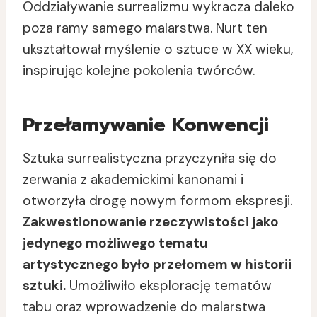
Oddziaływanie surrealizmu wykracza daleko
poza ramy samego malarstwa. Nurt ten
ukształtował myślenie o sztuce w XX wieku,
inspirując kolejne pokolenia twórców.
Przełamywanie Konwencji
Sztuka surrealistyczna przyczyniła się do
zerwania z akademickimi kanonami i
otworzyła drogę nowym formom ekspresji.
Zakwestionowanie rzeczywistości jako
jedynego możliwego tematu
artystycznego było przełomem w historii
sztuki.
Umożliwiło eksplorację tematów
tabu oraz wprowadzenie do malarstwa