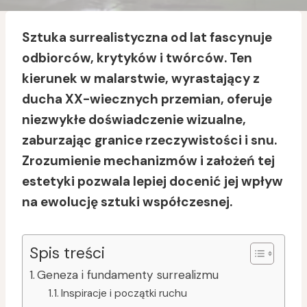
Sztuka surrealistyczna od lat fascynuje
odbiorców, krytyków i twórców. Ten
kierunek w malarstwie, wyrastający z
ducha XX-wiecznych przemian, oferuje
niezwykłe doświadczenie wizualne,
zaburzając granice rzeczywistości i snu.
Zrozumienie mechanizmów i założeń tej
estetyki pozwala lepiej docenić jej wpływ
na ewolucję sztuki współczesnej.
Spis treści
Geneza i fundamenty surrealizmu
Inspiracje i początki ruchu