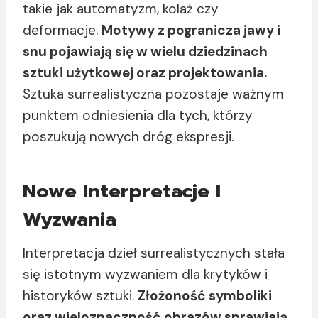
takie jak automatyzm, kolaż czy
deformacje.
Motywy z pogranicza jawy i
snu pojawiają się w wielu dziedzinach
sztuki użytkowej oraz projektowania.
Sztuka surrealistyczna pozostaje ważnym
punktem odniesienia dla tych, którzy
poszukują nowych dróg ekspresji.
Nowe Interpretacje I
Wyzwania
Interpretacja dzieł surrealistycznych stała
się istotnym wyzwaniem dla krytyków i
historyków sztuki.
Złożoność symboliki
oraz wieloznaczność obrazów sprawiają,