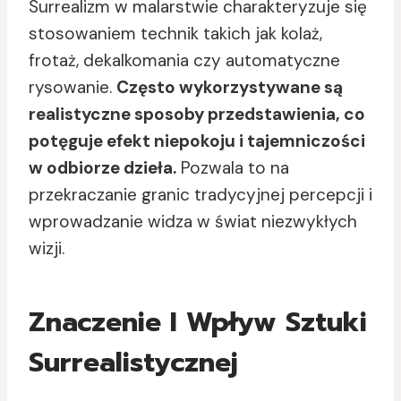
Surrealizm w malarstwie charakteryzuje się
stosowaniem technik takich jak kolaż,
frotaż, dekalkomania czy automatyczne
rysowanie.
Często wykorzystywane są
realistyczne sposoby przedstawienia, co
potęguje efekt niepokoju i tajemniczości
w odbiorze dzieła.
Pozwala to na
przekraczanie granic tradycyjnej percepcji i
wprowadzanie widza w świat niezwykłych
wizji.
Znaczenie I Wpływ Sztuki
Surrealistycznej