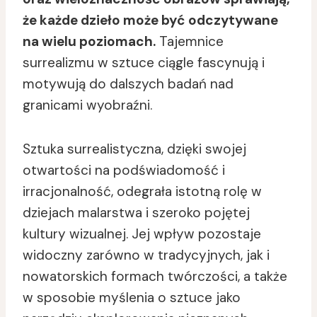
że każde dzieło może być odczytywane
na wielu poziomach.
Tajemnice
surrealizmu w sztuce ciągle fascynują i
motywują do dalszych badań nad
granicami wyobraźni.
Sztuka surrealistyczna, dzięki swojej
otwartości na podświadomość i
irracjonalność, odegrała istotną rolę w
dziejach malarstwa i szeroko pojętej
kultury wizualnej. Jej wpływ pozostaje
widoczny zarówno w tradycyjnych, jak i
nowatorskich formach twórczości, a także
w sposobie myślenia o sztuce jako