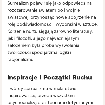
Surrealizm pojawił się jako odpowiedź na
rozczarowanie światem po I wojnie
światowej, przynosząc nowe spojrzenie na
rolę podświadomości i wyobraźni w sztuce.
Korzenie nurtu sięgają zarówno literatury,
jak i filozofii, a jego najważniejszym
założeniem była próba wyzwolenia
twórczości spod jarzma logiki i
racjonalizmu.
Inspiracje I Początki Ruchu
Twórcy surrealizmu w malarstwie
inspirowali się przede wszystkim
psychoanalizą oraz teoriami dotyczącymi