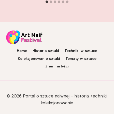
Home
Historia sztuki
Techniki w sztuce
Kolekcjonowanie sztuki
Tematy w sztuce
Znani artyści
© 2026 Portal o sztuce naiwnej - historia, techniki,
kolekcjonowanie