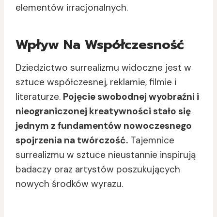
elementów irracjonalnych.
Wpływ Na Współczesność
Dziedzictwo surrealizmu widoczne jest w
sztuce współczesnej, reklamie, filmie i
literaturze.
Pojęcie swobodnej wyobraźni i
nieograniczonej kreatywności stało się
jednym z fundamentów nowoczesnego
spojrzenia na twórczość.
Tajemnice
surrealizmu w sztuce nieustannie inspirują
badaczy oraz artystów poszukujących
nowych środków wyrazu.