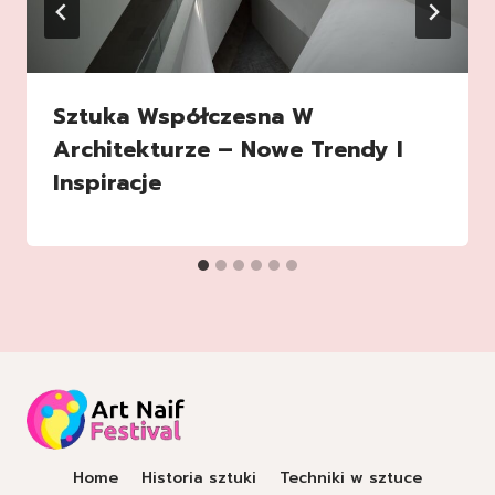
Sztuka Współczesna W
Architekturze – Nowe Trendy I
Inspiracje
Home
Historia sztuki
Techniki w sztuce