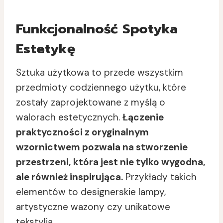
Funkcjonalność Spotyka
Estetykę
Sztuka użytkowa to przede wszystkim
przedmioty codziennego użytku, które
zostały zaprojektowane z myślą o
walorach estetycznych.
Łączenie
praktyczności z oryginalnym
wzornictwem pozwala na stworzenie
przestrzeni, która jest nie tylko wygodna,
ale również inspirująca.
Przykłady takich
elementów to designerskie lampy,
artystyczne wazony czy unikatowe
tekstylia.