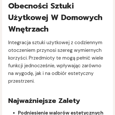
Obecności Sztuki
Użytkowej W Domowych
Wnętrzach
Integracja sztuki użytkowej z codziennym
otoczeniem przynosi szereg wymiernych
korzyści. Przedmioty te mogą pełnić wiele
funkcji jednocześnie, wpływając zarówno
na wygodę, jak i na odbiór estetyczny
przestrzeni.
Najważniejsze Zalety
Podniesienie walorów estetycznych