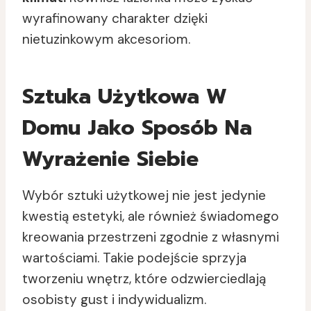
wyrafinowany charakter dzięki
nietuzinkowym akcesoriom.
Sztuka Użytkowa W
Domu Jako Sposób Na
Wyrażenie Siebie
Wybór sztuki użytkowej nie jest jedynie
kwestią estetyki, ale również świadomego
kreowania przestrzeni zgodnie z własnymi
wartościami. Takie podejście sprzyja
tworzeniu wnętrz, które odzwierciedlają
osobisty gust i indywidualizm.