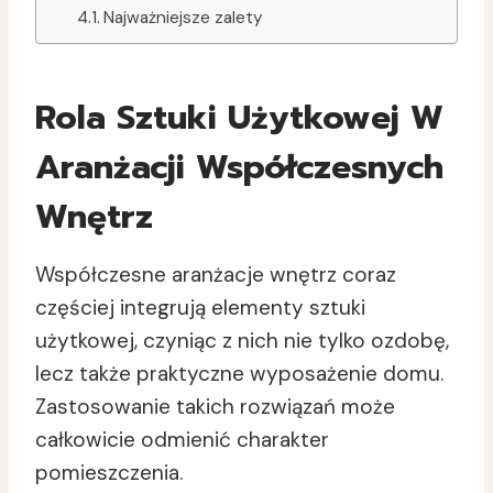
Najważniejsze zalety
Rola Sztuki Użytkowej W
Aranżacji Współczesnych
Wnętrz
Współczesne aranżacje wnętrz coraz
częściej integrują elementy sztuki
użytkowej, czyniąc z nich nie tylko ozdobę,
lecz także praktyczne wyposażenie domu.
Zastosowanie takich rozwiązań może
całkowicie odmienić charakter
pomieszczenia.