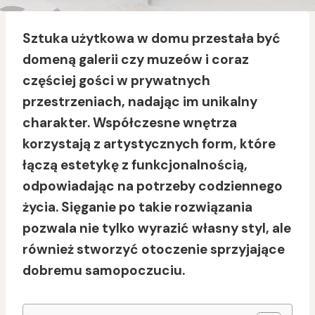
Sztuka użytkowa w domu przestała być
domeną galerii czy muzeów i coraz
częściej gości w prywatnych
przestrzeniach, nadając im unikalny
charakter. Współczesne wnętrza
korzystają z artystycznych form, które
łączą estetykę z funkcjonalnością,
odpowiadając na potrzeby codziennego
życia. Sięganie po takie rozwiązania
pozwala nie tylko wyrazić własny styl, ale
również stworzyć otoczenie sprzyjające
dobremu samopoczuciu.