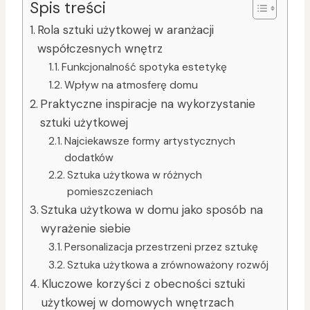
Spis treści
Rola sztuki użytkowej w aranżacji
współczesnych wnętrz
Funkcjonalność spotyka estetykę
Wpływ na atmosferę domu
Praktyczne inspiracje na wykorzystanie
sztuki użytkowej
Najciekawsze formy artystycznych
dodatków
Sztuka użytkowa w różnych
pomieszczeniach
Sztuka użytkowa w domu jako sposób na
wyrażenie siebie
Personalizacja przestrzeni przez sztukę
Sztuka użytkowa a zrównoważony rozwój
Kluczowe korzyści z obecności sztuki
użytkowej w domowych wnętrzach