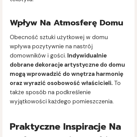
Wpływ Na Atmosferę Domu
Obecność sztuki użytkowej w domu
wpływa pozytywnie na nastrój
domowników i gości.
Indywidualnie
dobrane dekoracje artystyczne do domu
mogą wprowadzić do wnętrza harmonię
oraz wyrazić osobowość właścicieli.
To
także sposób na podkreślenie
wyjątkowości każdego pomieszczenia.
Praktyczne Inspiracje Na