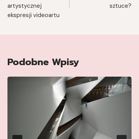
artystycznej
sztuce?
ekspresji videoartu
Podobne Wpisy