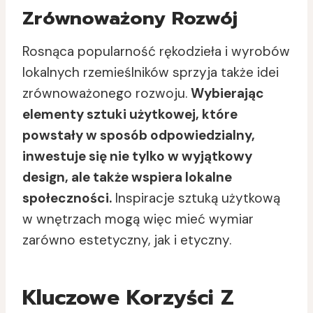
Zrównoważony Rozwój
Rosnąca popularność rękodzieła i wyrobów
lokalnych rzemieślników sprzyja także idei
zrównoważonego rozwoju.
Wybierając
elementy sztuki użytkowej, które
powstały w sposób odpowiedzialny,
inwestuje się nie tylko w wyjątkowy
design, ale także wspiera lokalne
społeczności.
Inspiracje sztuką użytkową
w wnętrzach mogą więc mieć wymiar
zarówno estetyczny, jak i etyczny.
Kluczowe Korzyści Z