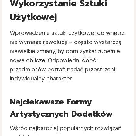
Wykorzystanie Sztuki
Użytkowej
Wprowadzenie sztuki użytkowej do wnętrz
nie wymaga rewolucji – często wystarczą
niewielkie zmiany, by dom zyskał zupełnie
nowe oblicze. Odpowiedni dobór
przedmiotów potrafi nadać przestrzeni
indywidualny charakter.
Najciekawsze Formy
Artystycznych Dodatków
Wśród najbardziej popularnych rozwiązań