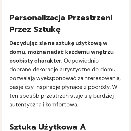
Personalizacja Przestrzeni
Przez Sztukę
Decydując się na sztukę użytkową w
domu, można nadać każdemu wnętrzu
osobisty charakter.
Odpowiednio
dobrane dekoracje artystyczne do domu
pozwalają wyeksponować zainteresowania,
pasje czy inspiracje płynące z podróży. W
ten sposób przestrzeń staje się bardziej
autentyczna i komfortowa.
Sztuka Użytkowa A