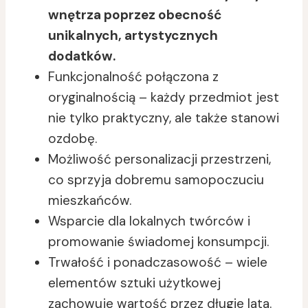
wnętrza poprzez obecność
unikalnych, artystycznych
dodatków.
Funkcjonalność połączona z
oryginalnością – każdy przedmiot jest
nie tylko praktyczny, ale także stanowi
ozdobę.
Możliwość personalizacji przestrzeni,
co sprzyja dobremu samopoczuciu
mieszkańców.
Wsparcie dla lokalnych twórców i
promowanie świadomej konsumpcji.
Trwałość i ponadczasowość – wiele
elementów sztuki użytkowej
zachowuje wartość przez długie lata.