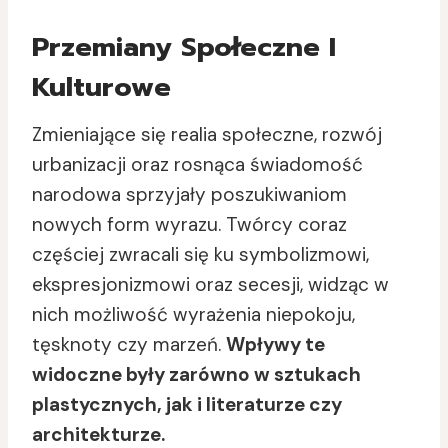
Przemiany Społeczne I
Kulturowe
Zmieniające się realia społeczne, rozwój
urbanizacji oraz rosnąca świadomość
narodowa sprzyjały poszukiwaniom
nowych form wyrazu. Twórcy coraz
częściej zwracali się ku symbolizmowi,
ekspresjonizmowi oraz secesji, widząc w
nich możliwość wyrażenia niepokoju,
tęsknoty czy marzeń.
Wpływy te
widoczne były zarówno w sztukach
plastycznych, jak i literaturze czy
architekturze.