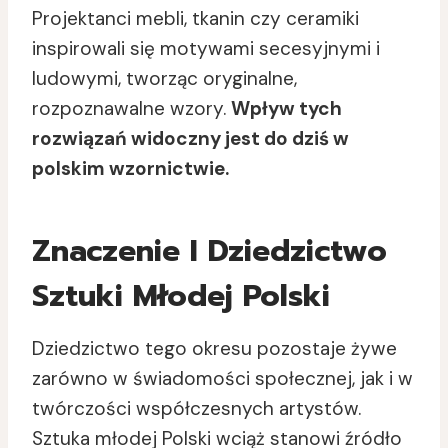
Projektanci mebli, tkanin czy ceramiki
inspirowali się motywami secesyjnymi i
ludowymi, tworząc oryginalne,
rozpoznawalne wzory.
Wpływ tych
rozwiązań widoczny jest do dziś w
polskim wzornictwie.
Znaczenie I Dziedzictwo
Sztuki Młodej Polski
Dziedzictwo tego okresu pozostaje żywe
zarówno w świadomości społecznej, jak i w
twórczości współczesnych artystów.
Sztuka młodej Polski wciąż stanowi źródło