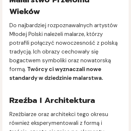
Wieków
Do najbardziej rozpoznawalnych artystów
Młodej Polski należeli malarze, którzy
potrafili połączyć nowoczesność z polską
tradycją. Ich obrazy cechowały się
bogactwem symboliki oraz nowatorską
formą.
Twórcy ci wyznaczali nowe
standardy w dziedzinie malarstwa.
Rzeźba I Architektura
Rzeźbiarze oraz architekci tego okresu
również eksperymentowali z formą i