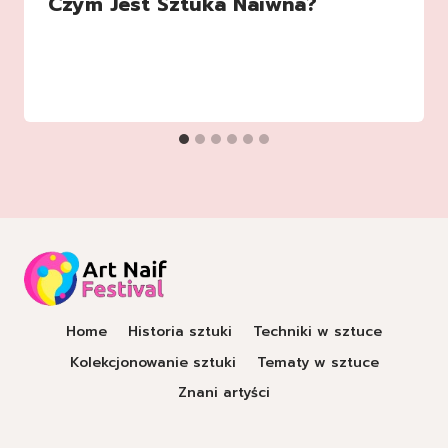
Czym Jest Sztuka Naiwna?
Home
Historia sztuki
Techniki w sztuce
Kolekcjonowanie sztuki
Tematy w sztuce
Znani artyści