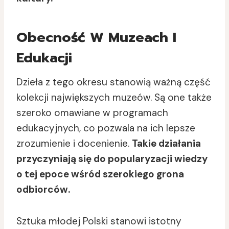
Obecność W Muzeach I
Edukacji
Dzieła z tego okresu stanowią ważną część
kolekcji największych muzeów. Są one także
szeroko omawiane w programach
edukacyjnych, co pozwala na ich lepsze
zrozumienie i docenienie.
Takie działania
przyczyniają się do popularyzacji wiedzy
o tej epoce wśród szerokiego grona
odbiorców.
Sztuka młodej Polski stanowi istotny