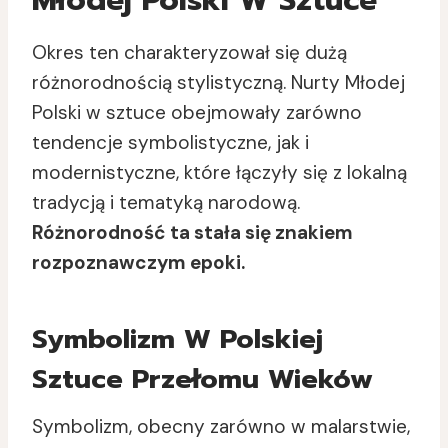
Młodej Polski W Sztuce
Okres ten charakteryzował się dużą
różnorodnością stylistyczną. Nurty Młodej
Polski w sztuce obejmowały zarówno
tendencje symbolistyczne, jak i
modernistyczne, które łączyły się z lokalną
tradycją i tematyką narodową.
Różnorodność ta stała się znakiem
rozpoznawczym epoki.
Symbolizm W Polskiej
Sztuce Przełomu Wieków
Symbolizm, obecny zarówno w malarstwie,