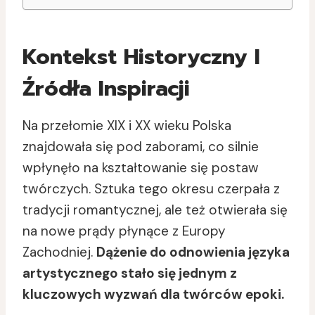
Kontekst Historyczny I
Źródła Inspiracji
Na przełomie XIX i XX wieku Polska
znajdowała się pod zaborami, co silnie
wpłynęło na kształtowanie się postaw
twórczych. Sztuka tego okresu czerpała z
tradycji romantycznej, ale też otwierała się
na nowe prądy płynące z Europy
Zachodniej.
Dążenie do odnowienia języka
artystycznego stało się jednym z
kluczowych wyzwań dla twórców epoki.