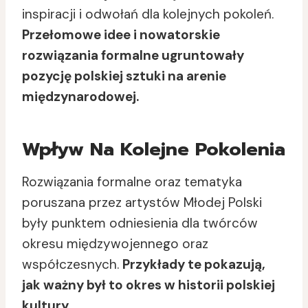
inspiracji i odwołań dla kolejnych pokoleń.
Przełomowe idee i nowatorskie
rozwiązania formalne ugruntowały
pozycję polskiej sztuki na arenie
międzynarodowej.
Wpływ Na Kolejne Pokolenia
Rozwiązania formalne oraz tematyka
poruszana przez artystów Młodej Polski
były punktem odniesienia dla twórców
okresu międzywojennego oraz
współczesnych.
Przykłady te pokazują,
jak ważny był to okres w historii polskiej
kultury.