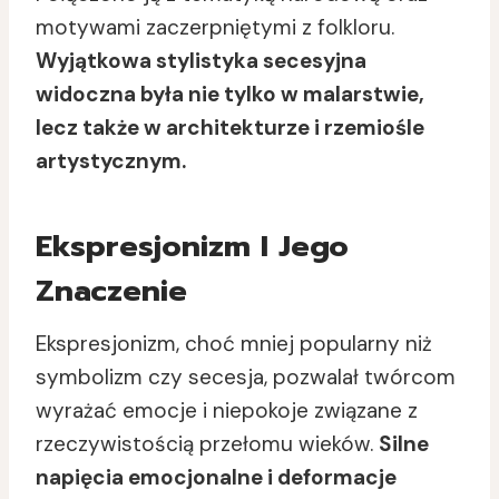
motywami zaczerpniętymi z folkloru.
Wyjątkowa stylistyka secesyjna
widoczna była nie tylko w malarstwie,
lecz także w architekturze i rzemiośle
artystycznym.
Ekspresjonizm I Jego
Znaczenie
Ekspresjonizm, choć mniej popularny niż
symbolizm czy secesja, pozwalał twórcom
wyrażać emocje i niepokoje związane z
rzeczywistością przełomu wieków.
Silne
napięcia emocjonalne i deformacje