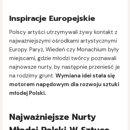
Inspiracje Europejskie
Polscy artyści utrzymywali żywy kontakt z
najważniejszymi ośrodkami artystycznymi
Europy. Paryż, Wiedeń czy Monachium były
miejscami, gdzie młodzi twórcy poznawali
najnowsze nurty, by następnie przenieść je
na rodzimy grunt.
Wymiana idei stała się
motorem napędowym dla rozwoju sztuki
młodej Polski.
Najważniejsze Nurty