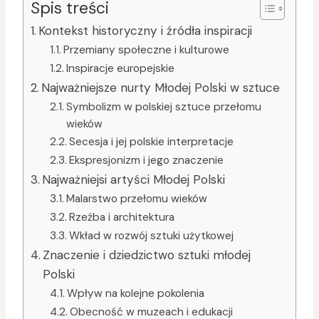
Spis treści
Kontekst historyczny i źródła inspiracji
Przemiany społeczne i kulturowe
Inspiracje europejskie
Najważniejsze nurty Młodej Polski w sztuce
Symbolizm w polskiej sztuce przełomu
wieków
Secesja i jej polskie interpretacje
Ekspresjonizm i jego znaczenie
Najważniejsi artyści Młodej Polski
Malarstwo przełomu wieków
Rzeźba i architektura
Wkład w rozwój sztuki użytkowej
Znaczenie i dziedzictwo sztuki młodej
Polski
Wpływ na kolejne pokolenia
Obecność w muzeach i edukacji