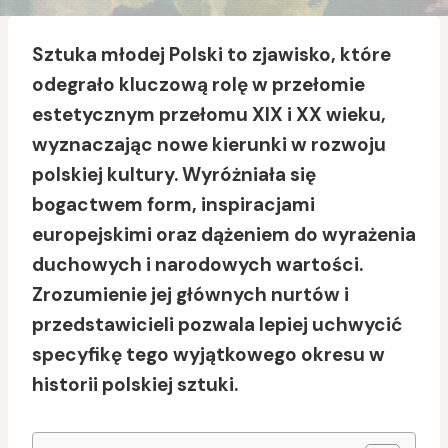
Sztuka młodej Polski to zjawisko, które
odegrało kluczową rolę w przełomie
estetycznym przełomu XIX i XX wieku,
wyznaczając nowe kierunki w rozwoju
polskiej kultury. Wyróżniała się
bogactwem form, inspiracjami
europejskimi oraz dążeniem do wyrażenia
duchowych i narodowych wartości.
Zrozumienie jej głównych nurtów i
przedstawicieli pozwala lepiej uchwycić
specyfikę tego wyjątkowego okresu w
historii polskiej sztuki.