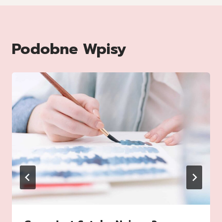
Podobne Wpisy