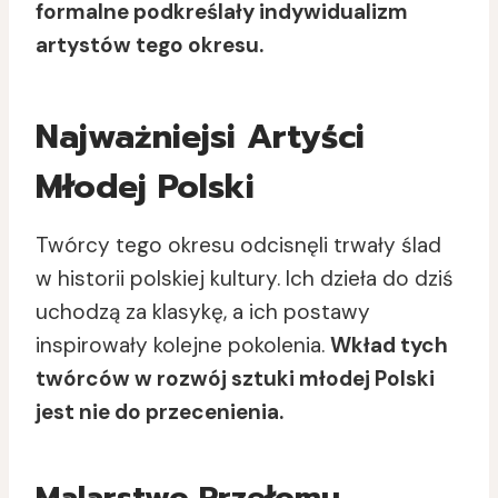
formalne podkreślały indywidualizm
artystów tego okresu.
Najważniejsi Artyści
Młodej Polski
Twórcy tego okresu odcisnęli trwały ślad
w historii polskiej kultury. Ich dzieła do dziś
uchodzą za klasykę, a ich postawy
inspirowały kolejne pokolenia.
Wkład tych
twórców w rozwój sztuki młodej Polski
jest nie do przecenienia.
Malarstwo Przełomu